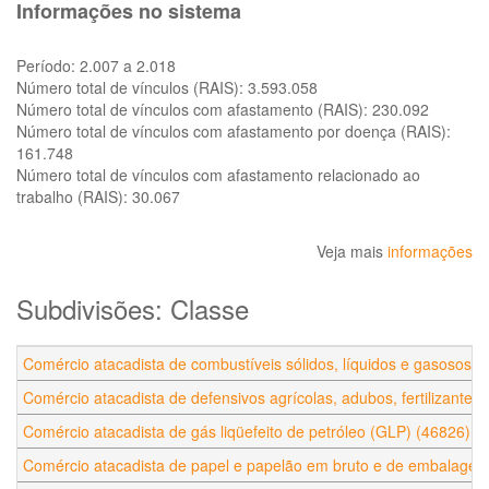
Informações no sistema
Período:
2.007 a 2.018
Número total de vínculos (RAIS):
3.593.058
Número total de vínculos com afastamento (RAIS):
230.092
Número total de vínculos com afastamento por doença (RAIS):
161.748
Número total de vínculos com afastamento relacionado ao
trabalho (RAIS):
30.067
Veja mais
informações
Subdivisões: Classe
Comércio atacadista de combustíveis sólidos, líquidos e gasosos, 
Comércio atacadista de defensivos agrícolas, adubos, fertilizantes 
Comércio atacadista de gás liqüefeito de petróleo (GLP) (46826)
Comércio atacadista de papel e papelão em bruto e de embalagen