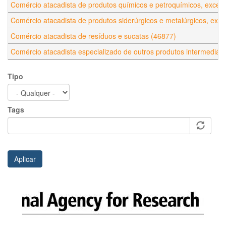
Comércio atacadista de produtos químicos e petroquímicos, excet
Comércio atacadista de produtos siderúrgicos e metalúrgicos, exc
Comércio atacadista de resíduos e sucatas (46877)
Comércio atacadista especializado de outros produtos intermediár
Tipo
Tags
Aplicar