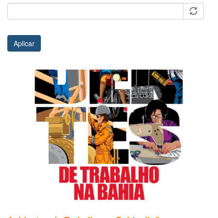
Aplicar