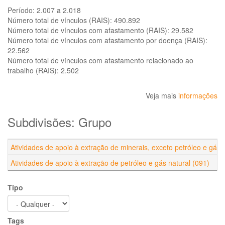
Período:
2.007 a 2.018
Número total de vínculos (RAIS):
490.892
Número total de vínculos com afastamento (RAIS):
29.582
Número total de vínculos com afastamento por doença (RAIS):
22.562
Número total de vínculos com afastamento relacionado ao
trabalho (RAIS):
2.502
Veja mais
informações
Subdivisões: Grupo
Atividades de apoio à extração de minerais, exceto petróleo e gás 
Atividades de apoio à extração de petróleo e gás natural (091)
Tipo
Tags