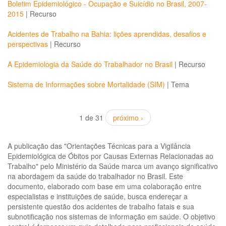
Boletim Epidemiológico - Ocupação e Suicídio no Brasil, 2007-
2015
|
Recurso
Acidentes de Trabalho na Bahia: lições aprendidas, desafios e
perspectivas
|
Recurso
A Epidemiologia da Saúde do Trabalhador no Brasil
|
Recurso
Sistema de Informações sobre Mortalidade (SIM)
|
Tema
1 de 31
próximo ›
A publicação das "Orientações Técnicas para a Vigilância
Epidemiológica de Óbitos por Causas Externas Relacionadas ao
Trabalho" pelo Ministério da Saúde marca um avanço significativo
na abordagem da saúde do trabalhador no Brasil. Este
documento, elaborado com base em uma colaboração entre
especialistas e instituições de saúde, busca endereçar a
persistente questão dos acidentes de trabalho fatais e sua
subnotificação nos sistemas de informação em saúde. O objetivo