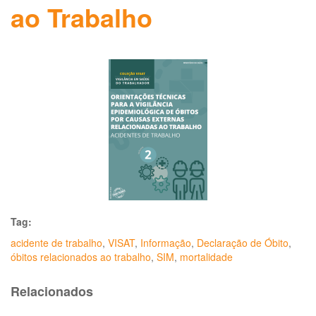
ao Trabalho
Tag:
acidente de trabalho
,
VISAT
,
Informação
,
Declaração de Óbito
,
óbitos relacionados ao trabalho
,
SIM
,
mortalidade
Relacionados