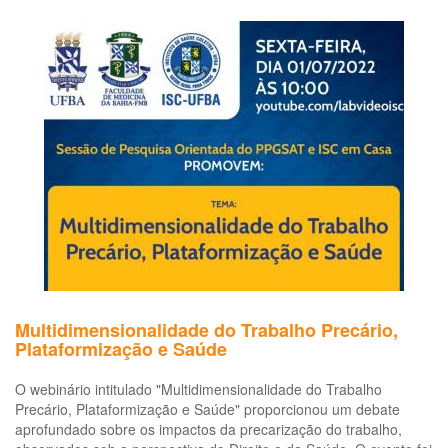
Multidimensionalidade do Trabalho Precário,
Plataformização e Saúde
O webinário intitulado "Multidimensionalidade do Trabalho
Precário, Plataformização e Saúde" proporcionou um debate
aprofundado sobre os impactos da precarização do trabalho,