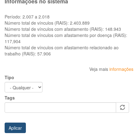
Informações no sistema
Período:
2.007 a 2.018
Número total de vínculos (RAIS):
2.403.889
Número total de vínculos com afastamento (RAIS):
148.943
Número total de vínculos com afastamento por doença (RAIS):
117,904
Número total de vínculos com afastamento relacionado ao
trabalho (RAIS):
57.906
Veja mais
informações
Tipo
Tags
Aplicar