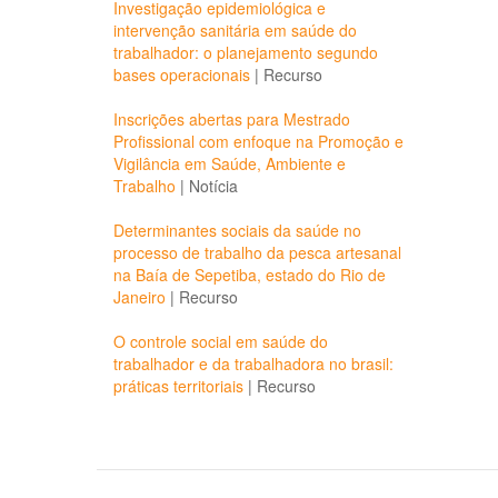
Investigação epidemiológica e
intervenção sanitária em saúde do
trabalhador: o planejamento segundo
bases operacionais
|
Recurso
Inscrições abertas para Mestrado
Profissional com enfoque na Promoção e
Vigilância em Saúde, Ambiente e
Trabalho
|
Notícia
Determinantes sociais da saúde no
processo de trabalho da pesca artesanal
na Baía de Sepetiba, estado do Rio de
Janeiro
|
Recurso
O controle social em saúde do
trabalhador e da trabalhadora no brasil:
práticas territoriais
|
Recurso