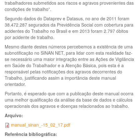
trabalhadores submetidos aos riscos e agravos provenientes das
condições de trabalho”.
Segundo dados do Dataprev e Datasus, no ano de 2011 foram
38.472.287 segurados da Previdência Social com cobertura para
acidentes do Trabalho no Brasil e em 2013 foram 2.797 óbitos
por acidente de trabalho.
Mesmo diante destes números percebemos a existência de uma
subnotificação no SINAN NET, para lidar com esta realidade faz-
se necessário uma maior integração entre as Ações de Vigilância
em Saúde do Trabalhador e a Atenção Básica, pois esta é a
responsável pelas notificações dos agravos decorrentes do
Trabalho, justificando assim a importância deste manual
orientador.
Portanto, é esperado que com a publicação deste manual ocorra
uma melhor qualificação da análise da base de dados e cálculos
operacionais dos agravos e doenças relacionados ao trabalho.
Arquivo:
manual_sinan_-15_02_17.pdf
Referência bibliográfica: