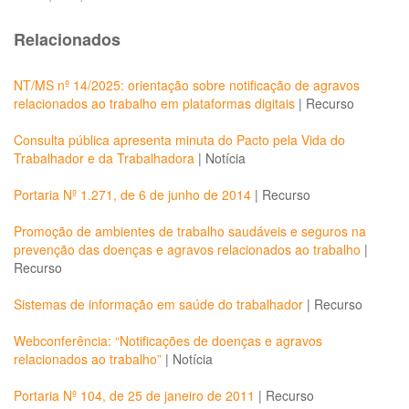
Relacionados
NT/MS nº 14/2025: orientação sobre notificação de agravos
relacionados ao trabalho em plataformas digitais
|
Recurso
Consulta pública apresenta minuta do Pacto pela Vida do
Trabalhador e da Trabalhadora
|
Notícia
Portaria Nº 1.271, de 6 de junho de 2014
|
Recurso
Promoção de ambientes de trabalho saudáveis e seguros na
prevenção das doenças e agravos relacionados ao trabalho
|
Recurso
Sistemas de informação em saúde do trabalhador
|
Recurso
Webconferência: “Notificações de doenças e agravos
relacionados ao trabalho”
|
Notícia
Portaria Nº 104, de 25 de janeiro de 2011
|
Recurso