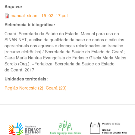
Arquivo:
manual_sinan_-15_02_17.pdf
Referência bibliográfica:
Ceará. Secretaria da Saúde do Estado. Manual para uso do
SINAN NET, análise da qualidade da base de dados e cálculos
operacionais dos agravos e doenças relacionados ao trabalho
[recurso eletrônico] / Secretaria da Saúde do Estado do Ceará;
Clara Maria Nantua Evangelista de Farias e Gisela Maria Matos
Serejo (Org.). –Fortaleza: Secretaria da Saúde do Estado
do Ceará, 2017.
Unidades territoriais:
Região Nordeste (2)
,
Ceará (23)