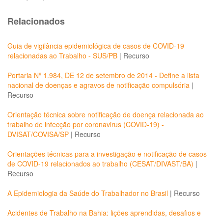
Relacionados
Guia de vigilância epidemiológica de casos de COVID-19
relacionadas ao Trabalho - SUS/PB
|
Recurso
Portaria Nº 1.984, DE 12 de setembro de 2014 - Define a lista
nacional de doenças e agravos de notificação compulsória
|
Recurso
Orientação técnica sobre notificação de doença relacionada ao
trabalho de infecção por coronavirus (COVID-19) -
DVISAT/COVISA/SP
|
Recurso
Orientações técnicas para a investigação e notificação de casos
de COVID-19 relacionados ao trabalho (CESAT/DIVAST/BA)
|
Recurso
A Epidemiologia da Saúde do Trabalhador no Brasil
|
Recurso
Acidentes de Trabalho na Bahia: lições aprendidas, desafios e