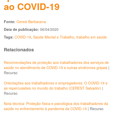
ao COVID-19
Fonte:
Cerest Barbacena
Data de publicação:
06/04/2020
Tags:
COVID-19
,
Saúde Mental e Trabalho
,
trabalho em saúde
Relacionados
Recomendações de proteção aos trabalhadores dos serviços de
saúde no atendimento de COVID-19 e outras síndromes gripais
|
Recurso
Orientações aos trabalhadores e empregadores: O COVID-19 e
as repercussões no mundo do trabalho (CEREST Salvador)
|
Recurso
Nota técnica: Proteção física e psicológica dos trabalhadores da
saúde no enfrentamento à pandemia da COVID-19
|
Recurso