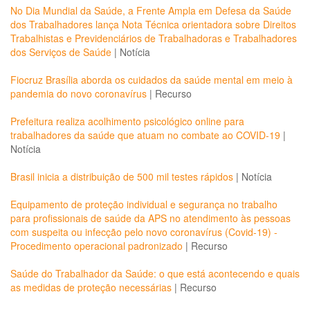
No Dia Mundial da Saúde, a Frente Ampla em Defesa da Saúde
dos Trabalhadores lança Nota Técnica orientadora sobre Direitos
Trabalhistas e Previdenciários de Trabalhadoras e Trabalhadores
dos Serviços de Saúde
|
Notícia
Fiocruz Brasília aborda os cuidados da saúde mental em meio à
pandemia do novo coronavírus
|
Recurso
Prefeitura realiza acolhimento psicológico online para
trabalhadores da saúde que atuam no combate ao COVID-19
|
Notícia
Brasil inicia a distribuição de 500 mil testes rápidos
|
Notícia
Equipamento de proteção individual e segurança no trabalho
para profissionais de saúde da APS no atendimento às pessoas
com suspeita ou infecção pelo novo coronavírus (Covid-19) -
Procedimento operacional padronizado
|
Recurso
Saúde do Trabalhador da Saúde: o que está acontecendo e quais
as medidas de proteção necessárias
|
Recurso