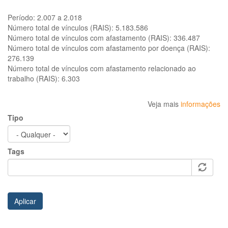
Período:
2.007 a 2.018
Número total de vínculos (RAIS):
5.183.586
Número total de vínculos com afastamento (RAIS):
336.487
Número total de vínculos com afastamento por doença (RAIS):
276.139
Número total de vínculos com afastamento relacionado ao
trabalho (RAIS):
6.303
Veja mais
informações
Tipo
Tags
Aplicar