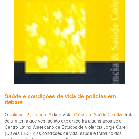
Saúde e condições de vida de policias em
debate
O
volume 18, número 3
da revista
Ciência e Saúde Coletiva
trata
de um tema que vem sendo explorado há alguns anos pelo
Centro Latino-Americano de Estudos de Violência Jorge Carelli
(Claves/ENSP): as condições de vida, saúde e trabalho dos