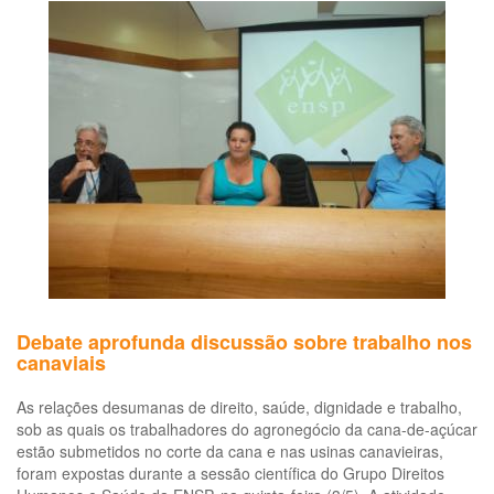
Debate aprofunda discussão sobre trabalho nos
canaviais
As relações desumanas de direito, saúde, dignidade e trabalho,
sob as quais os trabalhadores do agronegócio da cana-de-açúcar
estão submetidos no corte da cana e nas usinas canavieiras,
foram expostas durante a sessão científica do Grupo Direitos