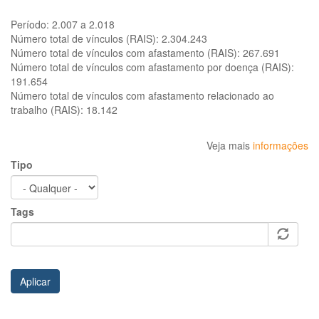
Período:
2.007 a 2.018
Número total de vínculos (RAIS):
2.304.243
Número total de vínculos com afastamento (RAIS):
267.691
Número total de vínculos com afastamento por doença (RAIS):
191.654
Número total de vínculos com afastamento relacionado ao
trabalho (RAIS):
18.142
Veja mais
informações
Tipo
Tags
Aplicar