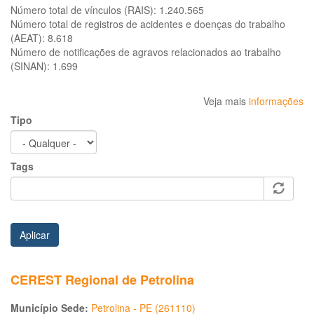
Número total de vínculos (RAIS):
1.240.565
Número total de registros de acidentes e doenças do trabalho
(AEAT):
8.618
Número de notificações de agravos relacionados ao trabalho
(SINAN):
1.699
Veja mais
informações
Tipo
Tags
Aplicar
CEREST Regional de Petrolina
Município Sede:
Petrolina - PE (261110)