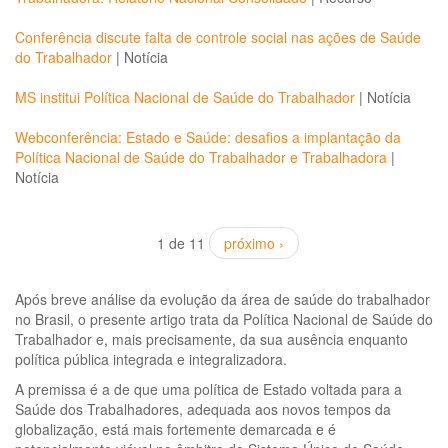
Conferência discute falta de controle social nas ações de Saúde
do Trabalhador
|
Notícia
MS institui Política Nacional de Saúde do Trabalhador
|
Notícia
Webconferência: Estado e Saúde: desafios a implantação da
Política Nacional de Saúde do Trabalhador e Trabalhadora
|
Notícia
1 de 11
próximo ›
Após breve análise da evolução da área de saúde do trabalhador
no Brasil, o presente artigo trata da Política Nacional de Saúde do
Trabalhador e, mais precisamente, da sua ausência enquanto
política pública integrada e integralizadora.
A premissa é a de que uma política de Estado voltada para a
Saúde dos Trabalhadores, adequada aos novos tempos da
globalização, está mais fortemente demarcada e é