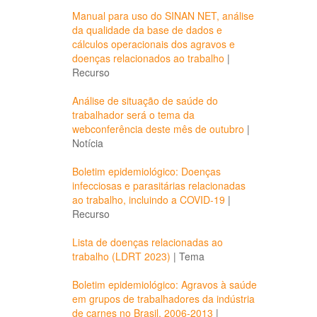
Manual para uso do SINAN NET, análise
da qualidade da base de dados e
cálculos operacionais dos agravos e
doenças relacionados ao trabalho
|
Recurso
Análise de situação de saúde do
trabalhador será o tema da
webconferência deste mês de outubro
|
Notícia
Boletim epidemiológico: Doenças
infecciosas e parasitárias relacionadas
ao trabalho, incluindo a COVID-19
|
Recurso
Lista de doenças relacionadas ao
trabalho (LDRT 2023)
|
Tema
Boletim epidemiológico: Agravos à saúde
em grupos de trabalhadores da indústria
de carnes no Brasil, 2006-2013
|