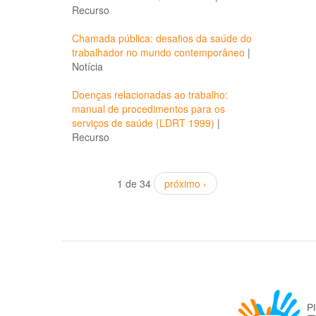
Recurso
Chamada pública: desafios da saúde do
trabalhador no mundo contemporâneo
|
Notícia
Doenças relacionadas ao trabalho:
manual de procedimentos para os
serviços de saúde (LDRT 1999)
|
Recurso
1 de 34
próximo ›