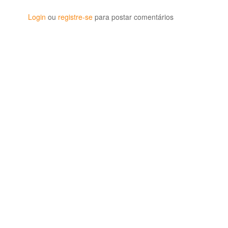
Login
ou
registre-se
para postar comentários