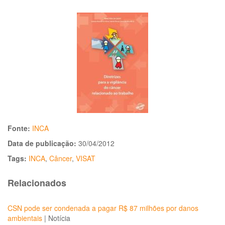
Fonte:
INCA
Data de publicação:
30/04/2012
Tags:
INCA
,
Câncer
,
VISAT
Relacionados
CSN pode ser condenada a pagar R$ 87 milhões por danos
ambientais
|
Notícia