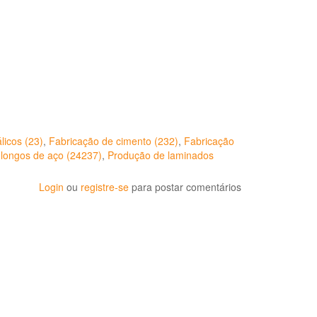
licos (23)
,
Fabricação de cimento (232)
,
Fabricação
longos de aço (24237)
,
Produção de laminados
Login
ou
registre-se
para postar comentários