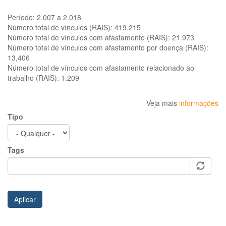
Período:
2.007 a 2.018
Número total de vínculos (RAIS):
419.215
Número total de vínculos com afastamento (RAIS):
21.973
Número total de vínculos com afastamento por doença (RAIS):
13,406
Número total de vínculos com afastamento relacionado ao
trabalho (RAIS):
1.209
Veja mais
informações
Tipo
Tags
Aplicar