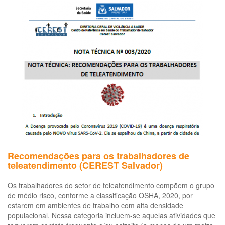
Recomendações para os trabalhadores de
teleatendimento (CEREST Salvador)
Os trabalhadores do setor de teleatendimento compõem o grupo
de médio risco, conforme a classificação OSHA, 2020, por
estarem em ambientes de trabalho com alta densidade
populacional. Nessa categoria incluem-se aquelas atividades que