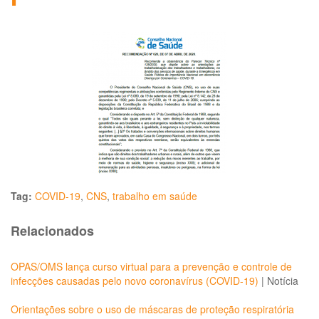
Tag:
COVID-19
,
CNS
,
trabalho em saúde
Relacionados
OPAS/OMS lança curso virtual para a prevenção e controle de
infecções causadas pelo novo coronavírus (COVID-19)
|
Notícia
Orientações sobre o uso de máscaras de proteção respiratória