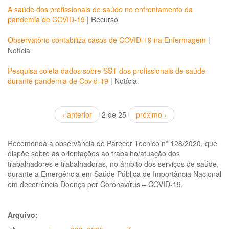
A saúde dos profissionais de saúde no enfrentamento da
pandemia de COVID-19
|
Recurso
Observatório contabiliza casos de COVID-19 na Enfermagem
|
Notícia
Pesquisa coleta dados sobre SST dos profissionais de saúde
durante pandemia de Covid-19
|
Notícia
‹ anterior
2 de 25
próximo ›
Recomenda a observância do Parecer Técnico nº 128/2020, que
dispõe sobre as orientações ao trabalho/atuação dos
trabalhadores e trabalhadoras, no âmbito dos serviços de saúde,
durante a Emergência em Saúde Pública de Importância Nacional
em decorrência Doença por Coronavírus – COVID-19.
Arquivo: