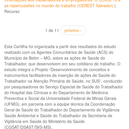
as repercussões no mundo do trabalho (CEREST Salvador)
|
Recurso
1 de 11
próximo ›
Esta Cartilha foi organizada a partir dos resultados do estudo
realizado com os Agentes Comunitários de Saúde (ACS) do
Município de Betim – MG, sobre as ações de Saúde do
Trabalhador, que desenvolvem em seu cotidiano de trabalho. O
estudo integra o Projeto “Desenvolvimento de conceitos e
instrumentos facilitadores da inserção de ações de Saúde do
Trabalhador na Atenção Primária de Saúde, no SUS”, conduzido
por pesquisadores do Serviço Especial de Saúde do Trabalhador
do Hospital das Clínicas e do Departamento de Medicina
Preventiva e Social da Universidade Federal de Minas Gerais
(UFMG), em parceria com a equipe técnica da Coordenação
Geral de Saúde do Trabalhador do Departamento de Vigilância
Saúde Ambiental e Saúde do Trabalhador da Secretaria de
Vigilância em Saúde do Ministério da Saúde
(CGSAT/DSAST/SVS-MS).