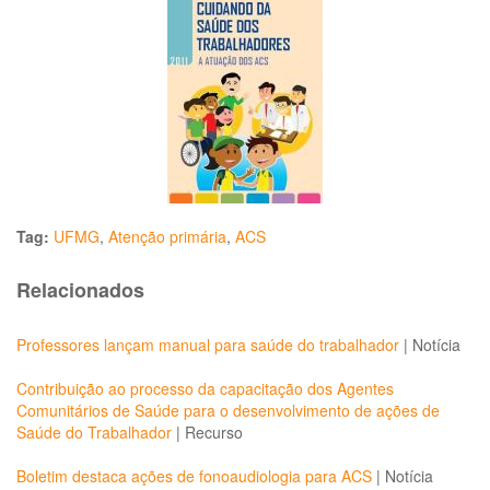
Tag:
UFMG
,
Atenção primária
,
ACS
Relacionados
Professores lançam manual para saúde do trabalhador
|
Notícia
Contribuição ao processo da capacitação dos Agentes
Comunitários de Saúde para o desenvolvimento de ações de
Saúde do Trabalhador
|
Recurso
Boletim destaca ações de fonoaudiologia para ACS
|
Notícia