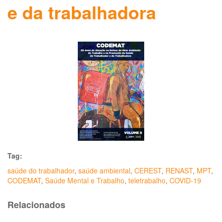
e da trabalhadora
Tag:
saúde do trabalhador
,
saúde ambiental
,
CEREST
,
RENAST
,
MPT
,
CODEMAT
,
Saúde Mental e Trabalho
,
teletrabalho
,
COVID-19
Relacionados