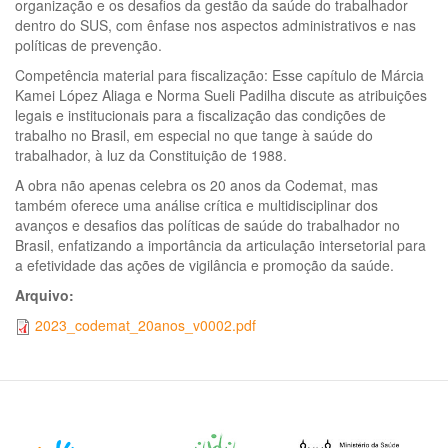
organização e os desafios da gestão da saúde do trabalhador
dentro do SUS, com ênfase nos aspectos administrativos e nas
políticas de prevenção.
Competência material para fiscalização: Esse capítulo de Márcia
Kamei López Aliaga e Norma Sueli Padilha discute as atribuições
legais e institucionais para a fiscalização das condições de
trabalho no Brasil, em especial no que tange à saúde do
trabalhador, à luz da Constituição de 1988.
A obra não apenas celebra os 20 anos da Codemat, mas
também oferece uma análise crítica e multidisciplinar dos
avanços e desafios das políticas de saúde do trabalhador no
Brasil, enfatizando a importância da articulação intersetorial para
a efetividade das ações de vigilância e promoção da saúde.
Arquivo:
2023_codemat_20anos_v0002.pdf