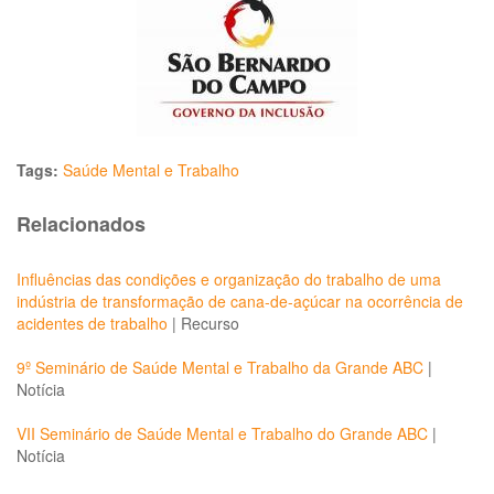
Tags:
Saúde Mental e Trabalho
Relacionados
Influências das condições e organização do trabalho de uma
indústria de transformação de cana-de-açúcar na ocorrência de
acidentes de trabalho
|
Recurso
9º Seminário de Saúde Mental e Trabalho da Grande ABC
|
Notícia
VII Seminário de Saúde Mental e Trabalho do Grande ABC
|
Notícia