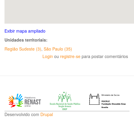
Exibir mapa ampliado
Unidades territoriais:
Região Sudeste (3)
,
São Paulo (35)
Login
ou
registre-se
para postar comentários
Desenvolvido com
Drupal