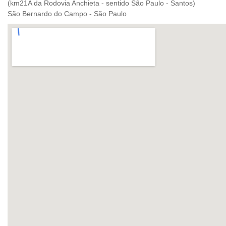
(km21A da Rodovia Anchieta - sentido São Paulo - Santos)
São Bernardo do Campo - São Paulo