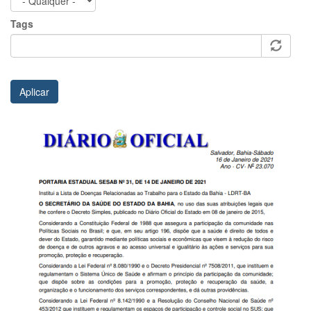
Tags
Aplicar