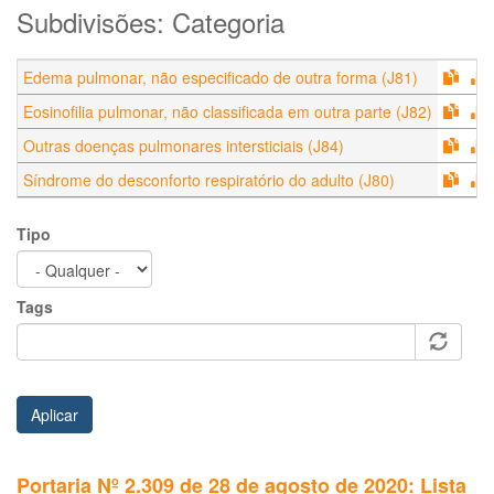
Subdivisões: Categoria
Edema pulmonar, não especificado de outra forma (J81)
Eosinofilia pulmonar, não classificada em outra parte (J82)
Outras doenças pulmonares intersticiais (J84)
Síndrome do desconforto respiratório do adulto (J80)
Tipo
Tags
Aplicar
Portaria Nº 2.309 de 28 de agosto de 2020: Lista