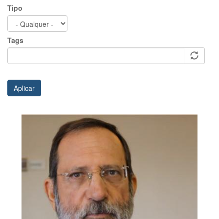
Tipo
Tags
Aplicar