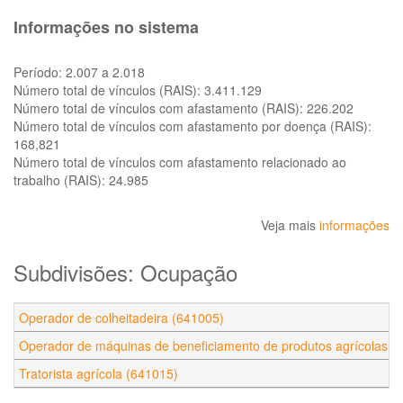
Informações no sistema
Período:
2.007 a 2.018
Número total de vínculos (RAIS):
3.411.129
Número total de vínculos com afastamento (RAIS):
226.202
Número total de vínculos com afastamento por doença (RAIS):
168,821
Número total de vínculos com afastamento relacionado ao
trabalho (RAIS):
24.985
Veja mais
informações
Subdivisões: Ocupação
Operador de colheitadeira (641005)
Operador de máquinas de beneficiamento de produtos agrícolas (
Tratorista agrícola (641015)