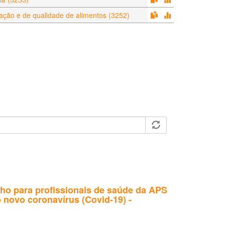
ção e de qualidade de alimentos (3252)
lho para profissionais de saúde da APS
 novo coronavírus (Covid-19) -