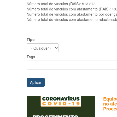
Número total de vínculos (RAIS):
513.878
Número total de vínculos com afastamento (RAIS):
40
Número total de vínculos com afastamento por doenç
Número total de vínculos com afastamento relacionad
Tipo
Tags
Aplicar
Equip
no at
Proce