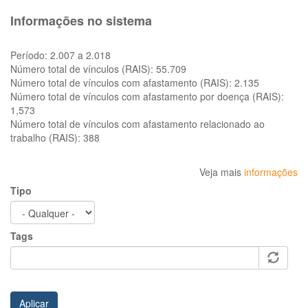
Informações no sistema
Período:
2.007 a 2.018
Número total de vínculos (RAIS):
55.709
Número total de vínculos com afastamento (RAIS):
2.135
Número total de vínculos com afastamento por doença (RAIS):
1,573
Número total de vínculos com afastamento relacionado ao
trabalho (RAIS):
388
Veja mais
informações
Tipo
Tags
Aplicar