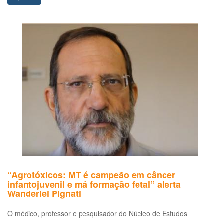
“Agrotóxicos: MT é campeão em câncer
infantojuvenil e má formação fetal” alerta
Wanderlei Pignati
O médico, professor e pesquisador do Núcleo de Estudos