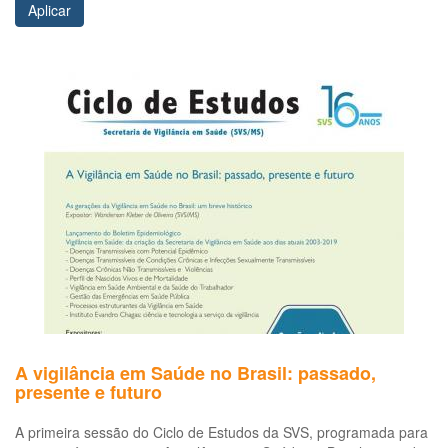
Aplicar
A vigilância em Saúde no Brasil: passado,
presente e futuro
A primeira sessão do Ciclo de Estudos da SVS, programada para