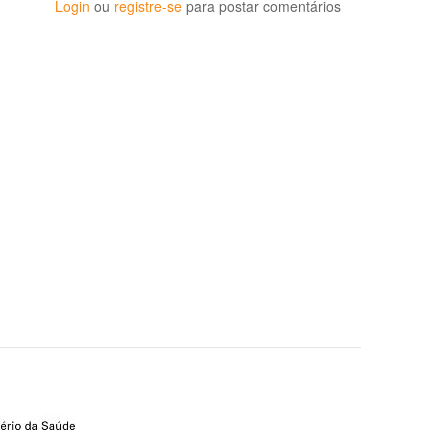
Login
ou
registre-se
para postar comentários