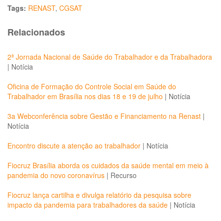
Tags:
RENAST
,
CGSAT
Relacionados
2ª Jornada Nacional de Saúde do Trabalhador e da Trabalhadora
|
Notícia
Oficina de Formação do Controle Social em Saúde do
Trabalhador em Brasília nos dias 18 e 19 de julho
|
Notícia
3a Webconferência sobre Gestão e Financiamento na Renast
|
Notícia
Encontro discute a atenção ao trabalhador
|
Notícia
Fiocruz Brasília aborda os cuidados da saúde mental em meio à
pandemia do novo coronavírus
|
Recurso
Fiocruz lança cartilha e divulga relatório da pesquisa sobre
impacto da pandemia para trabalhadores da saúde
|
Notícia