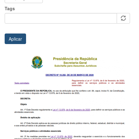
Tags
Aplicar