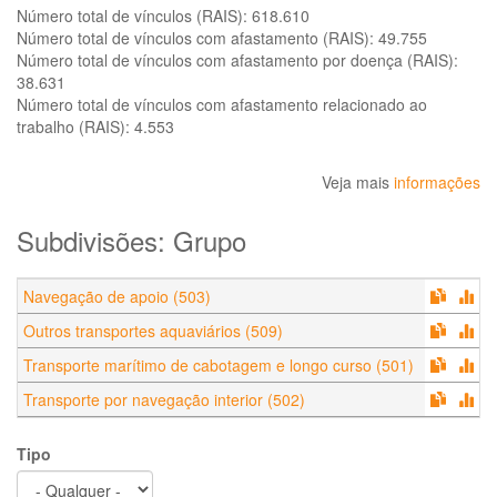
Número total de vínculos (RAIS):
618.610
Número total de vínculos com afastamento (RAIS):
49.755
Número total de vínculos com afastamento por doença (RAIS):
38.631
Número total de vínculos com afastamento relacionado ao
trabalho (RAIS):
4.553
Veja mais
informações
Subdivisões: Grupo
Navegação de apoio (503)
Outros transportes aquaviários (509)
Transporte marítimo de cabotagem e longo curso (501)
Transporte por navegação interior (502)
Tipo