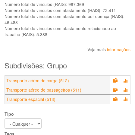
Número total de vínculos (RAIS):
987.369
Número total de vínculos com afastamento (RAIS):
72.411
Número total de vínculos com afastamento por doença (RAIS):
46.488
Número total de vínculos com afastamento relacionado ao
trabalho (RAIS):
5.388
Veja mais
informações
Subdivisões: Grupo
Transporte aéreo de carga (512)
Transporte aéreo de passageiros (511)
Transporte espacial (513)
Tipo
Tags