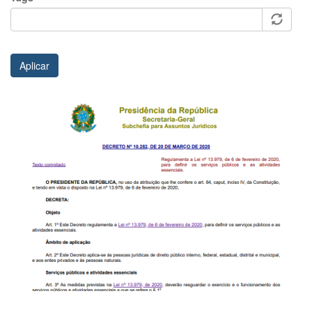
Aplicar