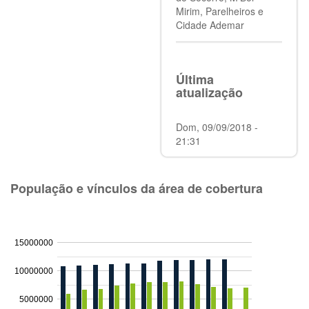
Mirim, Parelheiros e
Cidade Ademar
Última
atualização
Dom, 09/09/2018 -
21:31
População e vínculos da área de cobertura
15000000
10000000
5000000