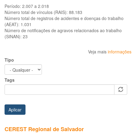
Período:
2.007 a 2.018
Número total de vínculos (RAIS):
88.183
Número total de registros de acidentes e doenças do trabalho
(AEAT):
1.031
Número de notificações de agravos relacionados ao trabalho
(SINAN):
23
Veja mais
informações
Tipo
Tags
Aplicar
CEREST Regional de Salvador