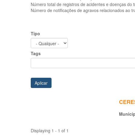
Número total de registros de acidentes e doenças do 
Número de notificações de agravos relacionados ao t
Tipo
Tags
Aplicar
CERES
Municí
Displaying 1 - 1 of 1