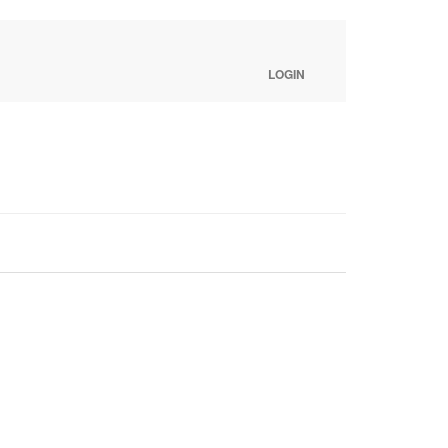
LOGIN