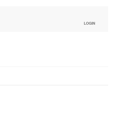
LOGIN