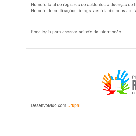
Número total de registros de acidentes e doenças do 
Número de notificações de agravos relacionados ao t
Faça login para acessar painéis de informação.
Desenvolvido com
Drupal