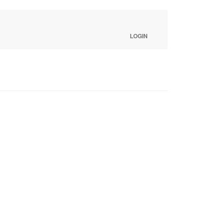
LOGIN