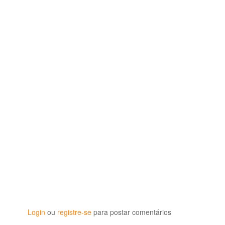
Login
ou
registre-se
para postar comentários