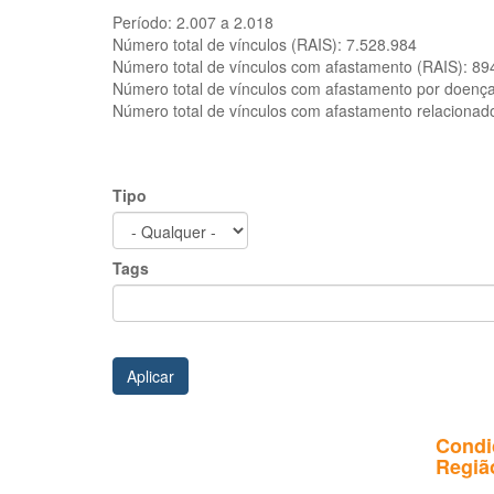
Período:
2.007 a 2.018
Número total de vínculos (RAIS):
7.528.984
Número total de vínculos com afastamento (RAIS):
89
Número total de vínculos com afastamento por doenç
Número total de vínculos com afastamento relacionad
Tipo
Tags
Aplicar
Condi
Região