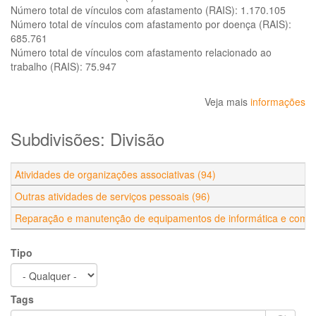
Número total de vínculos com afastamento (RAIS):
1.170.105
Número total de vínculos com afastamento por doença (RAIS):
685.761
Número total de vínculos com afastamento relacionado ao
trabalho (RAIS):
75.947
Veja mais
informações
Subdivisões: Divisão
Atividades de organizações associativas (94)
Outras atividades de serviços pessoais (96)
Reparação e manutenção de equipamentos de informática e comuni
Tipo
Tags