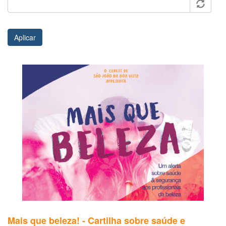
Aplicar
Mais que beleza! - Cartilha sobre saúde e