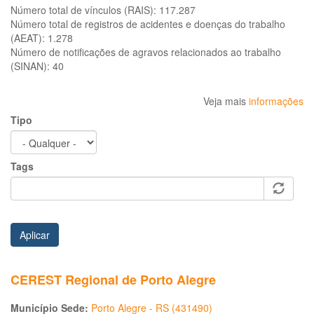
Número total de vínculos (RAIS):
117.287
Número total de registros de acidentes e doenças do trabalho
(AEAT):
1.278
Número de notificações de agravos relacionados ao trabalho
(SINAN):
40
Veja mais
informações
Tipo
Tags
Aplicar
CEREST Regional de Porto Alegre
Município Sede:
Porto Alegre - RS (431490)