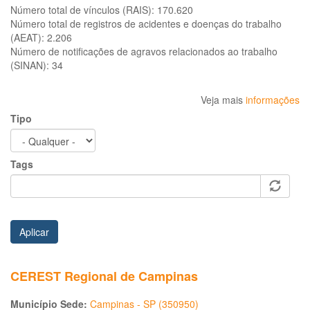
Número total de vínculos (RAIS):
170.620
Número total de registros de acidentes e doenças do trabalho
(AEAT):
2.206
Número de notificações de agravos relacionados ao trabalho
(SINAN):
34
Veja mais
informações
Tipo
Tags
Aplicar
CEREST Regional de Campinas
Município Sede:
Campinas - SP (350950)