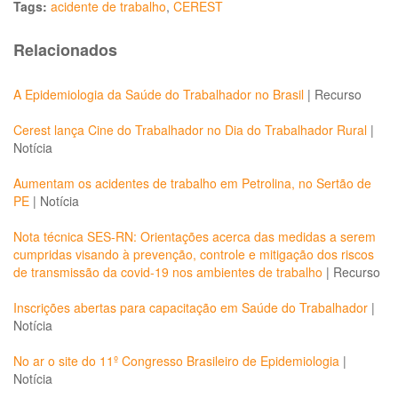
Tags:
acidente de trabalho
,
CEREST
Relacionados
A Epidemiologia da Saúde do Trabalhador no Brasil
|
Recurso
Cerest lança Cine do Trabalhador no Dia do Trabalhador Rural
|
Notícia
Aumentam os acidentes de trabalho em Petrolina, no Sertão de
PE
|
Notícia
Nota técnica SES-RN: Orientações acerca das medidas a serem
cumpridas visando à prevenção, controle e mitigação dos riscos
de transmissão da covid-19 nos ambientes de trabalho
|
Recurso
Inscrições abertas para capacitação em Saúde do Trabalhador
|
Notícia
No ar o site do 11º Congresso Brasileiro de Epidemiologia
|
Notícia