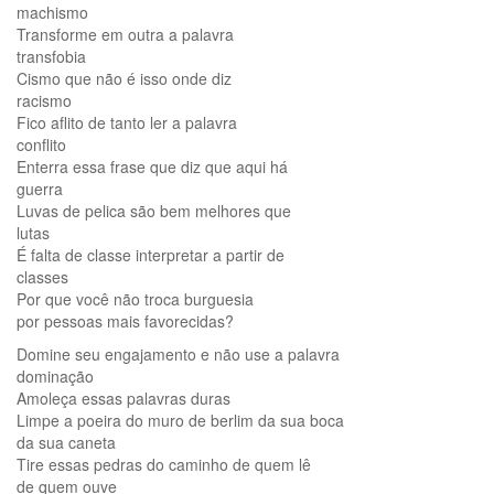
machismo
Transforme em outra a palavra
transfobia
Cismo que não é isso onde diz
racismo
Fico aflito de tanto ler a palavra
conflito
Enterra essa frase que diz que aqui há
guerra
Luvas de pelica são bem melhores que
lutas
É falta de classe interpretar a partir de
classes
Por que você não troca burguesia
por pessoas mais favorecidas?
Domine seu engajamento e não use a palavra
dominação
Amoleça essas palavras duras
Limpe a poeira do muro de berlim da sua boca
da sua caneta
Tire essas pedras do caminho de quem lê
de quem ouve