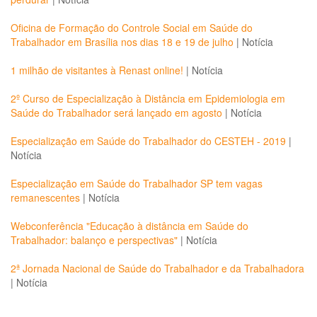
Oficina de Formação do Controle Social em Saúde do
Trabalhador em Brasília nos dias 18 e 19 de julho
|
Notícia
1 milhão de visitantes à Renast online!
|
Notícia
2º Curso de Especialização à Distância em Epidemiologia em
Saúde do Trabalhador será lançado em agosto
|
Notícia
Especialização em Saúde do Trabalhador do CESTEH - 2019
|
Notícia
Especialização em Saúde do Trabalhador SP tem vagas
remanescentes
|
Notícia
Webconferência "Educação à distância em Saúde do
Trabalhador: balanço e perspectivas"
|
Notícia
2ª Jornada Nacional de Saúde do Trabalhador e da Trabalhadora
|
Notícia