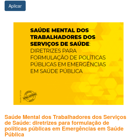
Aplicar
Saúde Mental dos Trabalhadores dos Serviços
de Saúde: diretrizes para formulação de
políticas públicas em Emergências em Saúde
Pública