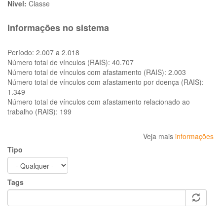
Nível:
Classe
Informações no sistema
Período:
2.007 a 2.018
Número total de vínculos (RAIS):
40.707
Número total de vínculos com afastamento (RAIS):
2.003
Número total de vínculos com afastamento por doença (RAIS):
1.349
Número total de vínculos com afastamento relacionado ao
trabalho (RAIS):
199
Veja mais
informações
Tipo
Tags