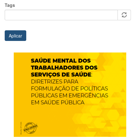
Tags
Aplicar