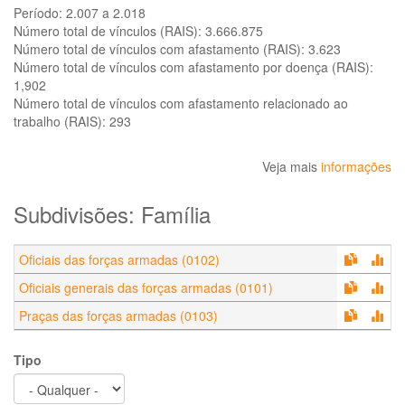
Período:
2.007 a 2.018
Número total de vínculos (RAIS):
3.666.875
Número total de vínculos com afastamento (RAIS):
3.623
Número total de vínculos com afastamento por doença (RAIS):
1,902
Número total de vínculos com afastamento relacionado ao
trabalho (RAIS):
293
Veja mais
informações
Subdivisões: Família
Oficiais das forças armadas (0102)
Oficiais generais das forças armadas (0101)
Praças das forças armadas (0103)
Tipo