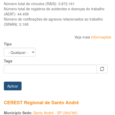
Número total de vínculos (RAIS):
3.872.161
Número total de registros de acidentes e doenças do trabalho
(AEAT):
44.458
Número de notificações de agravos relacionados ao trabalho
(SINAN):
2.168
Veja mais
informações
Tipo
Tags
Aplicar
CEREST Regional de Santo André
Município Sede:
Santo André - SP (354780)