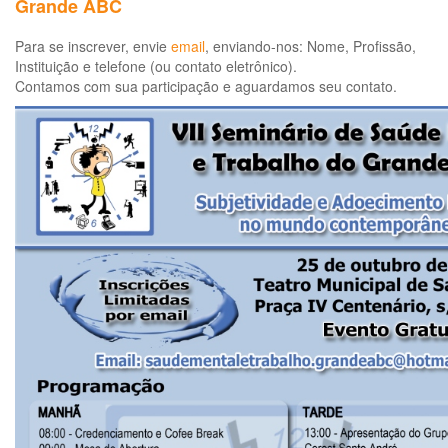
Grande ABC
Para se inscrever, envie
email
, enviando-nos: Nome, Profissão,
Instituição e telefone (ou contato eletrônico).
Contamos com sua participação e aguardamos seu contato.