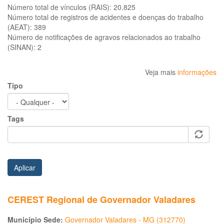
Número total de vínculos (RAIS):
20.825
Número total de registros de acidentes e doenças do trabalho
(AEAT):
389
Número de notificações de agravos relacionados ao trabalho
(SINAN):
2
Veja mais
informações
Tipo
Tags
Aplicar
CEREST Regional de Governador Valadares
Município Sede:
Governador Valadares - MG (312770)