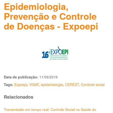
Epidemiologia,
Prevenção e Controle
de Doenças - Expoepi
Data de publicação:
11/09/2019
Tags:
Expoepi
,
VISAT
,
epidemiologia
,
CEREST
,
Controle social
Relacionados
Transmissão em tempo real: Controle Social na Saúde do