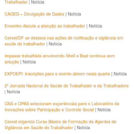
Trabalhador
|
Notícia
CAGED – Divulgação de Dados
|
Notícia
Encontro discute a atenção ao trabalhador
|
Notícia
Cerest/DF se destaca nas ações de notificação e vigilância em
saúde do trabalhador
|
Notícia
Impasse trabalhista envolvendo Shell e Basf continua sem
solução
|
Notícia
EXPOEPI: Inscrições para o evento abrem nesta quarta
|
Notícia
2ª Jornada Nacional de Saúde do Trabalhador e da Trabalhadora
|
Notícia
CNS e OPAS selecionam experiências para o Laboratório de
Inovações sobre Participação e Controle Social
|
Notícia
Cerest organiza Curso Básico de Formação de Agentes de
Vigilância em Saúde do Trabalhador
|
Notícia