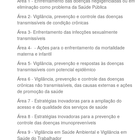
Área 1 - Enfrentamento das doenças negligenciadas ou em
eliminação como problema da Saúde Pública
Área 2- Vigilância, prevenção e controle das doenças
transmissíveis de condição crônicas
Área 3- Enfrentamento das infecções sexualmente
transmissíveis
Área 4- - Ações para o enfrentamento da mortalidade
materna e infantil
Área 5- Vigilância, prevenção e respostas às doenças
transmissíveis com potencial epidêmico
Área 6 - Vigilância, prevenção e controle das doenças
crônicas não transmissíveis, das causas externas e ações
de promoção da saúde
Área 7 - Estratégias inovadoras para a ampliação do
acesso e da qualidade dos serviços de saúde
Área 8 - Estratégias inovadoras para a prevenção e
controle das doenças imunopreveníveis
Área 9 - Vigilância em Saúde Ambiental e Vigilância em
Saúde do Trabalhador