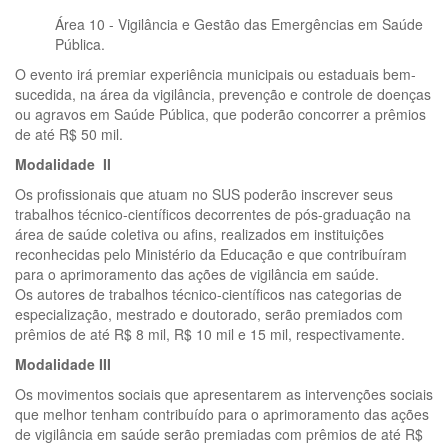
Área 10 - Vigilância e Gestão das Emergências em Saúde
Pública.
O evento irá premiar experiência municipais ou estaduais bem-
sucedida, na área da vigilância, prevenção e controle de doenças
ou agravos em Saúde Pública, que poderão concorrer a prêmios
de até R$ 50 mil.
Modalidade II
Os profissionais que atuam no SUS poderão inscrever seus
trabalhos técnico-científicos decorrentes de pós-graduação na
área de saúde coletiva ou afins, realizados em instituições
reconhecidas pelo Ministério da Educação e que contribuíram
para o aprimoramento das ações de vigilância em saúde.
Os autores de trabalhos técnico-científicos nas categorias de
especialização, mestrado e doutorado, serão premiados com
prêmios de até R$ 8 mil, R$ 10 mil e 15 mil, respectivamente.
Modalidade III
Os movimentos sociais que apresentarem as intervenções sociais
que melhor tenham contribuído para o aprimoramento das ações
de vigilância em saúde serão premiadas com prêmios de até R$