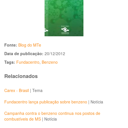
Fonte:
Blog do MTe
Data de publicação:
20/12/2012
Tags:
Fundacentro
,
Benzeno
Relacionados
Carex - Brasil
|
Tema
Fundacentro lança publicação sobre benzeno
|
Notícia
Campanha contra o benzeno continua nos postos de
combustíveis de MS
|
Notícia