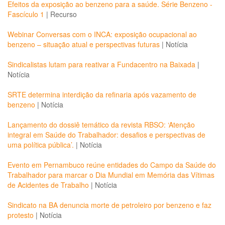
Efeitos da exposição ao benzeno para a saúde. Série Benzeno -
Fascículo 1
|
Recurso
Webinar Conversas com o INCA: exposição ocupacional ao
benzeno – situação atual e perspectivas futuras
|
Notícia
Sindicalistas lutam para reativar a Fundacentro na Baixada
|
Notícia
SRTE determina interdição da refinaria após vazamento de
benzeno
|
Notícia
Lançamento do dossiê temático da revista RBSO: ‘Atenção
integral em Saúde do Trabalhador: desafios e perspectivas de
uma política pública’.
|
Notícia
Evento em Pernambuco reúne entidades do Campo da Saúde do
Trabalhador para marcar o Dia Mundial em Memória das Vítimas
de Acidentes de Trabalho
|
Notícia
Sindicato na BA denuncia morte de petroleiro por benzeno e faz
protesto
|
Notícia