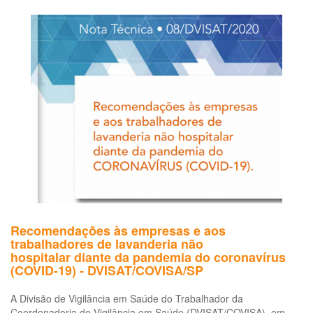
Recomendações às empresas e aos
trabalhadores de lavanderia não
hospitalar diante da pandemia do coronavírus
(COVID-19) - DVISAT/COVISA/SP
A Divisão de Vigilância em Saúde do Trabalhador da
Coordenadoria de Vigilância em Saúde (DVISAT/COVISA), em